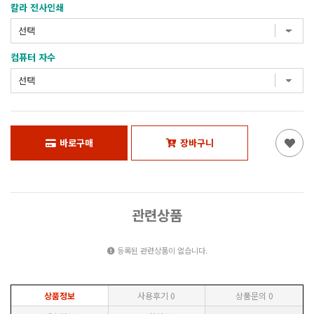
칼라 전사인쇄
컴퓨터 자수
바로구매
장바구니
관련상품
등록된 관련상품이 없습니다.
상품정보
사용후기
0
상품문의
0