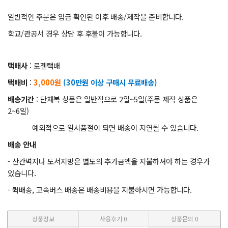
일반적인 주문은 입금 확인된 이후 배송/제작을 준비합니다.
학교/관공서 경우 상담 후 후불이 가능합니다.
택배사
: 로젠택배
택배비
:
3,000원
(30만원 이상 구매시 무료배송)
배송기간
: 단체복 상품은 일반적으로 2일~5일(주문 제작 상품은
2~6일)
예외적으로 일시품절이 되면 배송이 지연될 수 있습니다.
배송 안내
- 산간벽지나 도서지방은 별도의 추가금액을 지불하셔야 하는 경우가
있습니다.
- 퀵배송, 고속버스 배송은 배송비용을 지불하시면 가능합니다.
상품정보
사용후기
0
상품문의
0