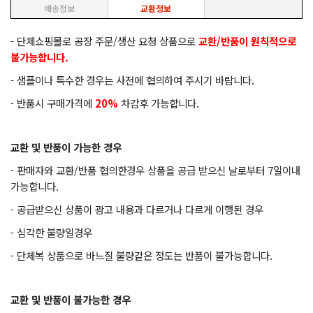
배송정보
교환정보
- 단체쇼핑몰로 공장 주문/생산 요청 상품으로
교환/반품이 원칙적으로
불가능합니다.
- 샘플이나 특수한 경우는 사전에 협의하여 주시기 바랍니다.
- 반품시 구매가격에
20%
차감후 가능합니다.
교환 및 반품이 가능한 경우
- 판매자와 교환/반품 협의한경우 상품을 공급 받으신 날로부터 7일이내
가능합니다.
- 공급받으신 상품이 광고 내용과 다르거나 다르게 이행된 경우
- 심각한 불량일경우
- 단체복 상품으로 바느질 불량같은 정도는 반품이 불가능합니다.
교환 및 반품이 불가능한 경우