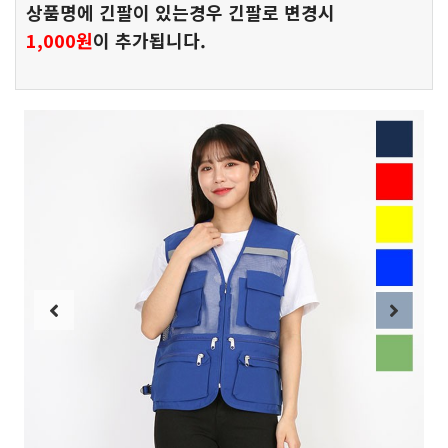
상품명에 긴팔이 있는경우 긴팔로 변경시
1,000원
이 추가됩니다.