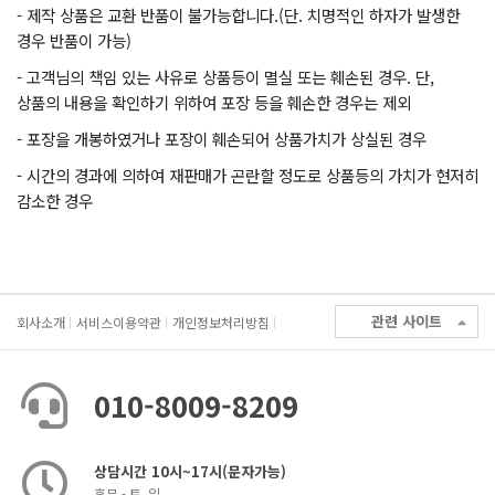
- 제작 상품은 교환 반품이 불가능합니다.(단. 치명적인 하자가 발생한
경우 반품이 가능)
- 고객님의 책임 있는 사유로 상품등이 멸실 또는 훼손된 경우. 단,
상품의 내용을 확인하기 위하여 포장 등을 훼손한 경우는 제외
- 포장을 개봉하였거나 포장이 훼손되어 상품가치가 상실된 경우
- 시간의 경과에 의하여 재판매가 곤란할 정도로 상품등의 가치가 현저히
감소한 경우
관련 사이트
회사소개
서비스이용약관
개인정보처리방침
010-8009-8209
상담시간 10시~17시(문자가능)
휴무 - 토, 일