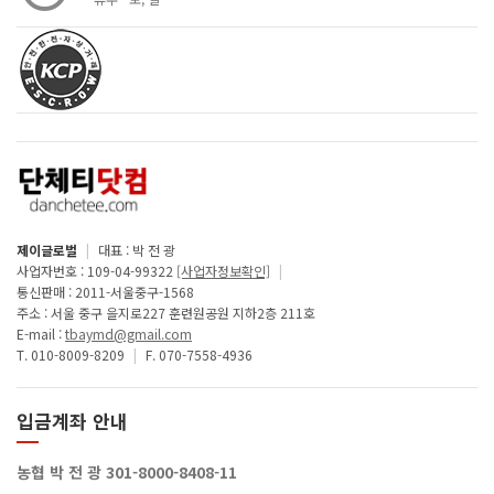
제이글로벌
|
대표 : 박 전 광
사업자번호 : 109-04-99322
[사업자정보확인]
|
통신판매 : 2011-서울중구-1568
주소 : 서울 중구 을지로227 훈련원공원 지하2층 211호
E-mail :
tbaymd@gmail.com
T. 010-8009-8209
|
F. 070-7558-4936
입금계좌 안내
농협 박 전 광 301-8000-8408-11