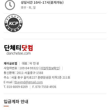
상담시간 10시~17시(문자가능)
휴무 - 토, 일
제이글로벌
|
대표 : 박 전 광
사업자번호 : 109-04-99322
[사업자정보확인]
|
통신판매 : 2011-서울중구-1568
주소 : 서울 중구 을지로227 훈련원공원 지하2층 211호
E-mail :
tbaymd@gmail.com
T. 010-8009-8209
|
F. 070-7558-4936
입금계좌 안내